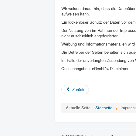
Wir weisen darauf hin, dass die Datenüber
aufweisen kann.
Ein lückenloser Schutz der Daten vor dem Z
Der Nutzung von im Rahmen der Impressums
nicht ausdrücklich angeforderter
Werbung und Informationsmaterialien wird 
Die Betreiber der Seiten behalten sich ausd
im Falle der unverlangten Zusendung von 
Quellenangaben: eRecht24 Disclaimer
Zurück
Aktuelle Seite:
Startseite
Impress