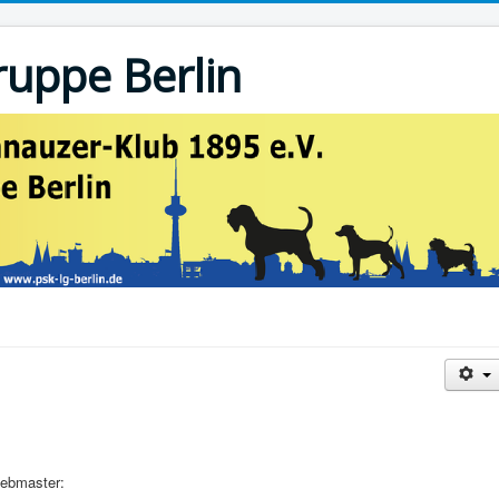
uppe Berlin
ebmaster: