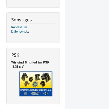
Sonstiges
Impressum
Datenschutz
PSK
Wir sind Mitglied im PSK
1895 e.V.