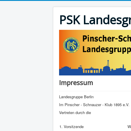
PSK Landesgr
Impressum
Landesgruppe Berlin
Im Pinscher - Schnauzer - Klub 1895 e.V.
Vertreten durch die
1. Vorsitzende
W