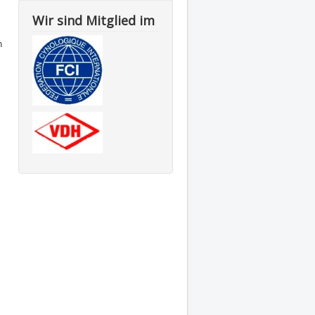
Wir sind Mitglied im
n